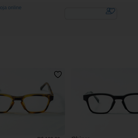
oja online