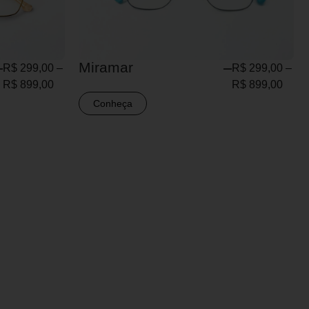
Miramar
R$
299,00
–
R$
299,00
–
R$
899,00
R$
899,00
Conheça