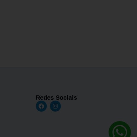
Redes Sociais