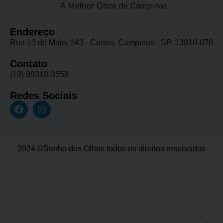
Endereço
Rua 13 de Maio, 243 - Centro, Campinas - SP, 13010-070
Contato
(19) 99318-3558
Redes Sociais
2024 ©Sonho dos Olhos todos os direitos reservados