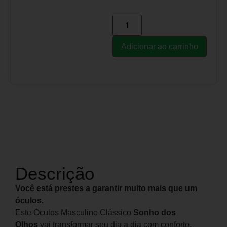
Adicionar ao carrinho
Descrição
Você está prestes a garantir muito mais que um
óculos.
Este Óculos Masculino Clássico
Sonho dos
Olhos
vai transformar seu dia a dia com conforto,