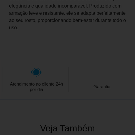
elegância e qualidade incomparável. Produzido com
armação leve e resistente, ele se adapta perfeitamente
ao seu rosto, proporcionando bem-estar durante todo o
uso.
Atendimento ao cliente 24h
Garantia
por dia
Veja Também