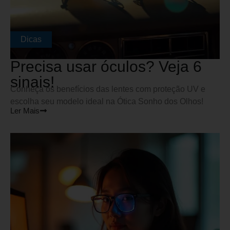
Dicas
Precisa usar óculos? Veja 6
sinais!
Conheça os benefícios das lentes com proteção UV e
escolha seu modelo ideal na Ótica Sonho dos Olhos!
Ler Mais