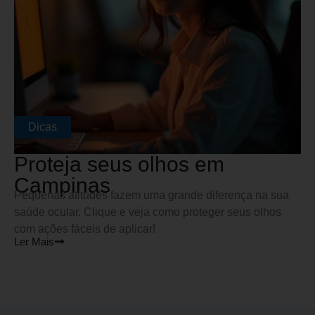
Dicas
Proteja seus olhos em
Campinas
Pequenas atitudes fazem uma grande diferença na sua
saúde ocular. Clique e veja como proteger seus olhos
com ações fáceis de aplicar!
Ler Mais