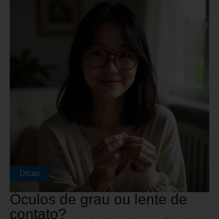
Dicas
Óculos de grau ou lente de
contato?