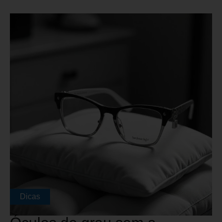
Dicas