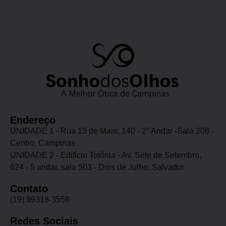
Endereço
UNIDADE 1 - Rua 13 de Maio, 140 - 2° Andar -Sala 208 -
Centro, Campinas
UNIDADE 2 - Edifício Totônia - Av. Sete de Setembro,
624 - 5 andar, sala 503 - Dois de Julho, Salvador
Contato
(19) 99318-3558
Redes Sociais