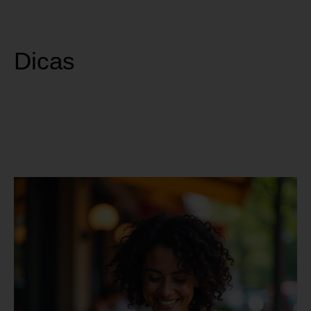
Dicas