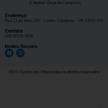
Endereço
Rua 13 de Maio, 243 - Centro, Campinas - SP, 13010-070
Contato
(19) 99318-3558
Redes Sociais
2024 ©Sonho dos Olhos todos os direitos reservados