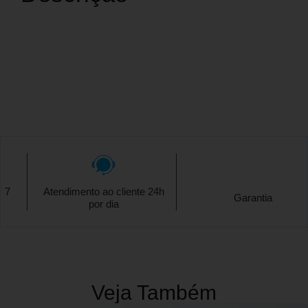
Atendimento ao cliente 24h
Garantia
por dia
Veja Também