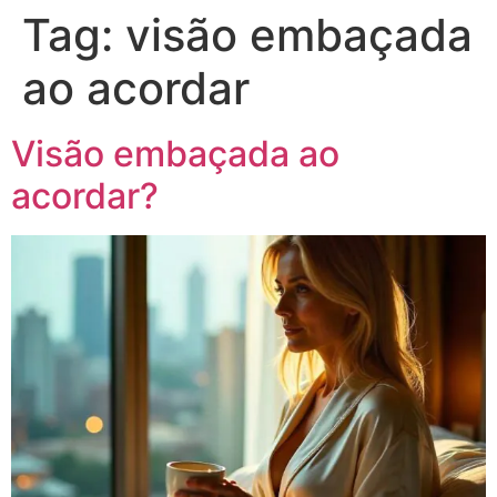
Tag:
visão embaçada
ao acordar
Visão embaçada ao
acordar?