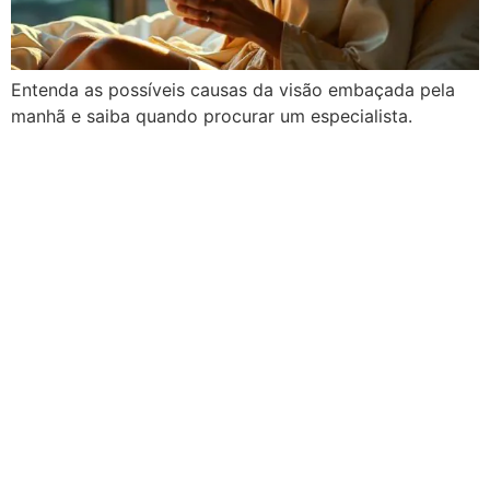
Entenda as possíveis causas da visão embaçada pela
manhã e saiba quando procurar um especialista.