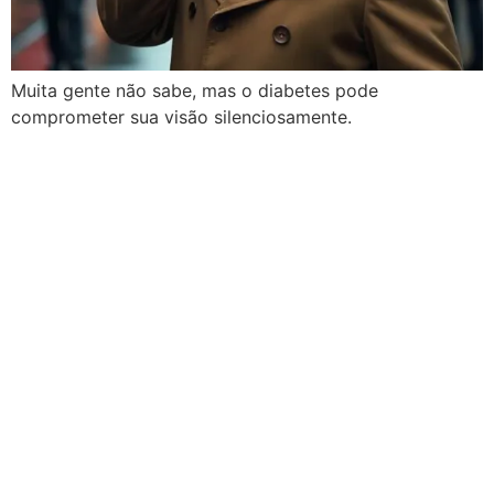
Muita gente não sabe, mas o diabetes pode
comprometer sua visão silenciosamente.