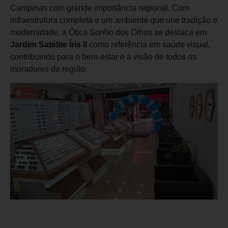
Campinas com grande importância regional. Com
infraestrutura completa e um ambiente que une tradição e
modernidade, a Ótica Sonho dos Olhos se destaca em
Jardim Satélite Íris II
como referência em saúde visual,
contribuindo para o bem-estar e a visão de todos os
moradores da região.