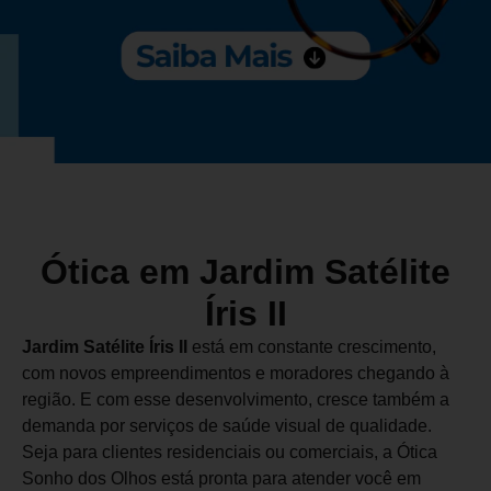
Ótica em Jardim Satélite
Íris II
Jardim Satélite Íris II
está em constante crescimento,
com novos empreendimentos e moradores chegando à
região. E com esse desenvolvimento, cresce também a
demanda por serviços de saúde visual de qualidade.
Seja para clientes residenciais ou comerciais, a Ótica
Sonho dos Olhos está pronta para atender você em