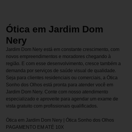
Ótica em Jardim Dom
Nery
Jardim Dom Nery está em constante crescimento, com
novos empreendimentos e moradores chegando à
região. E com esse desenvolvimento, cresce também a
demanda por serviços de saúde visual de qualidade.
Seja para clientes residenciais ou comerciais, a Ótica
Sonho dos Olhos está pronta para atender você em
Jardim Dom Nery. Conte com nosso atendimento
especializado e aproveite para agendar um exame de
vista gratuito com profissionais qualificados.
Ótica em Jardim Dom Nery | Ótica Sonho dos Olhos
PAGAMENTO EM ATÉ 10X