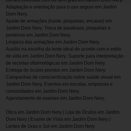
Adaptação e orientação para o uso seguro em Jardim
Dom Nery.
Ajuste de armações (haste, plaquetas, encaixe) em
Jardim Dom Nery. Troca de parafusos, plaquetas e
ponteiras em Jardim Dom Nery.
Limpeza das armações em Jardim Dom Nery.
Auxílio na escolha da lente ideal de acordo com o estilo
de vida em Jardim Dom Nery. Suporte para interpretação
de receitas oftalmológicas em Jardim Dom Nery.
Entrega de óculos prontos em Jardim Dom Nery.
Campanhas de conscientização sobre saúde visual em
Jardim Dom Nery. Eventos em escolas, empresas e
comunidades em Jardim Dom Nery.
Agendamento de exames em Jardim Dom Nery.
Ótica em Jardim Dom Nery | Loja de Óculos em Jardim
Dom Nery | Exame de Vista em Jardim Dom Nery |
Lentes de Grau e Sol em Jardim Dom Nery