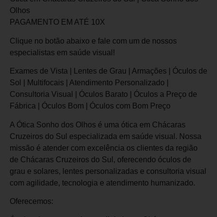
Olhos
PAGAMENTO EM ATÉ 10X
Clique no botão abaixo e fale com um de nossos
especialistas em saúde visual!
Exames de Vista | Lentes de Grau | Armações | Óculos de
Sol | Multifocais | Atendimento Personalizado |
Consultoria Visual | Óculos Barato | Óculos a Preço de
Fábrica | Óculos Bom | Óculos com Bom Preço
A Ótica Sonho dos Olhos é uma ótica em Chácaras
Cruzeiros do Sul especializada em saúde visual. Nossa
missão é atender com excelência os clientes da região
de Chácaras Cruzeiros do Sul, oferecendo óculos de
grau e solares, lentes personalizadas e consultoria visual
com agilidade, tecnologia e atendimento humanizado.
Oferecemos: