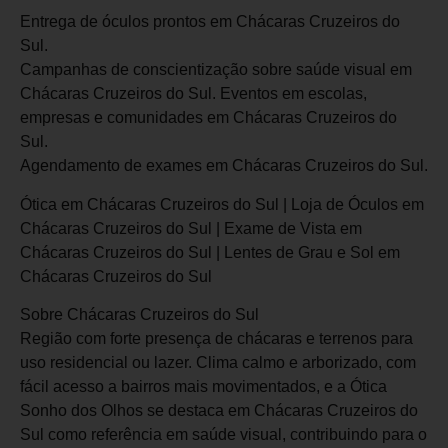
Entrega de óculos prontos em Chácaras Cruzeiros do
Sul.
Campanhas de conscientização sobre saúde visual em
Chácaras Cruzeiros do Sul. Eventos em escolas,
empresas e comunidades em Chácaras Cruzeiros do
Sul.
Agendamento de exames em Chácaras Cruzeiros do Sul.
Ótica em Chácaras Cruzeiros do Sul | Loja de Óculos em
Chácaras Cruzeiros do Sul | Exame de Vista em
Chácaras Cruzeiros do Sul | Lentes de Grau e Sol em
Chácaras Cruzeiros do Sul
Sobre Chácaras Cruzeiros do Sul
Região com forte presença de chácaras e terrenos para
uso residencial ou lazer. Clima calmo e arborizado, com
fácil acesso a bairros mais movimentados, e a Ótica
Sonho dos Olhos se destaca em Chácaras Cruzeiros do
Sul como referência em saúde visual, contribuindo para o