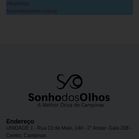
WhatsApp
Sonhodosolhos.com.br
Endereço
UNIDADE 1 - Rua 13 de Maio, 140 - 2° Andar -Sala 208 -
Centro, Campinas