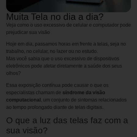
Muita Tela no dia a dia?
Veja como o uso excessivo de celular e computador pode
prejudicar sua visão
Hoje em dia, passamos horas em frente a telas, seja no
trabalho, no celular, no lazer ou no estudo.
Mas você sabia que o uso excessivo de dispositivos
eletrônicos pode afetar diretamente a saúde dos seus
olhos?
Essa exposição contínua pode causar o que os
especialistas chamam de
síndrome da visão
computacional
, um conjunto de sintomas relacionados
ao tempo prolongado diante de telas digitais.
O que a luz das telas faz com a
sua visão?