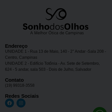
Endereço
UNIDADE 1 - Rua 13 de Maio, 140 - 2° Andar -Sala 208 -
Centro, Campinas
UNIDADE 2 - Edifício Totônia - Av. Sete de Setembro,
624 - 5 andar, sala 503 - Dois de Julho, Salvador
Contato
(19) 99318-3558
Redes Sociais