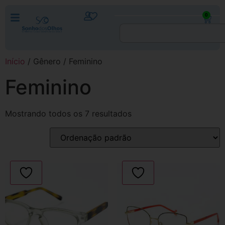
0
Início
/ Gênero / Feminino
Feminino
Mostrando todos os 7 resultados