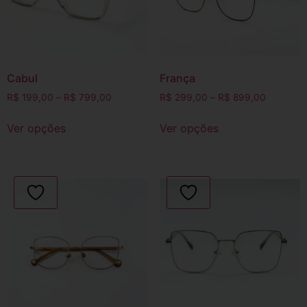
Cabul
França
R$
199,00
–
R$
799,00
R$
299,00
–
R$
899,00
Ver opções
Ver opções