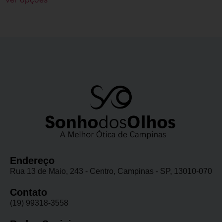
Endereço
Rua 13 de Maio, 243 - Centro, Campinas - SP, 13010-070
Contato
(19) 99318-3558